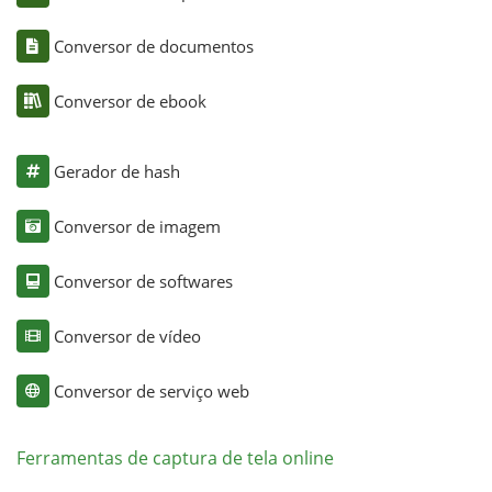
Conversor de documentos
Conversor de ebook
Gerador de hash
Conversor de imagem
Conversor de softwares
Conversor de vídeo
Conversor de serviço web
Ferramentas de captura de tela online