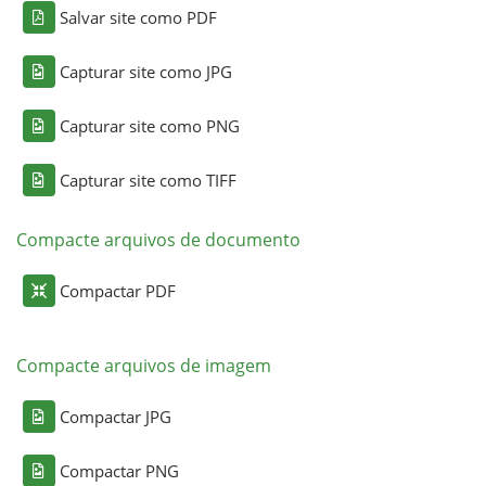
Salvar site como PDF
Capturar site como JPG
Capturar site como PNG
Capturar site como TIFF
Compacte arquivos de documento
Compactar PDF
Compacte arquivos de imagem
Compactar JPG
Compactar PNG