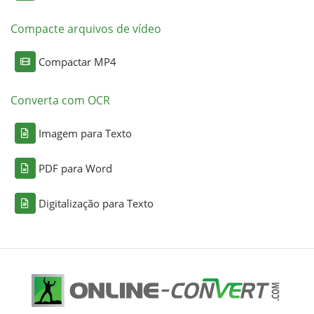
Compacte arquivos de vídeo
Compactar MP4
Converta com OCR
Imagem para Texto
PDF para Word
Digitalização para Texto