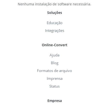
Nenhuma instalação de software necessária.
Soluções
Educação
Integrações
Online-Convert
Ajuda
Blog
Formatos de arquivo
Imprensa
Status
Empresa