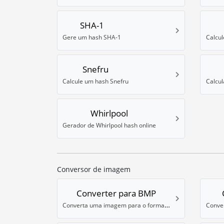
SHA-1
Gere um hash SHA-1
Calcul
Snefru
Calcule um hash Snefru
Whirlpool
Gerador de Whirlpool hash online
Conversor de imagem
Converter para BMP
Converta uma imagem para o formato BMP