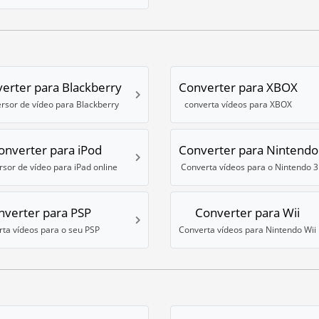
erter para Blackberry
Converter para XBOX
rsor de vídeo para Blackberry
converta vídeos para XBOX
onverter para iPod
Converter para Nintendo
sor de vídeo para iPad online
Converta vídeos para o Nintendo 
nverter para PSP
Converter para Wii
ta vídeos para o seu PSP
Converta vídeos para Nintendo Wii