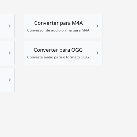
Converter para M4A
Conversor de áudio online para M4A
Converter para OGG
Converta áudio para o formato OGG