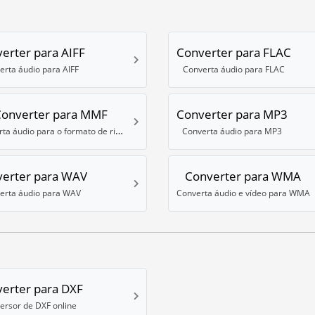
erter para AIFF
Converter para FLAC
erta áudio para AIFF
Converta áudio para FLAC
onverter para MMF
Converter para MP3
Converta áudio para o formato de ringtone MMF
Converta áudio para MP3
erter para WAV
Converter para WMA
erta áudio para WAV
Converta áudio e vídeo para WMA
erter para DXF
ersor de DXF online