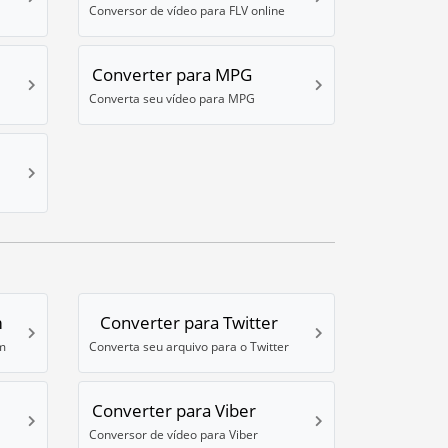
Conversor de vídeo para FLV online
Converter para MPG
Converta seu vídeo para MPG
m
Converter para Twitter
m
Converta seu arquivo para o Twitter
Converter para Viber
Conversor de vídeo para Viber