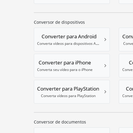
Conversor de dispositivos
Converter para Android
Conv
Converta vídeos para dispositivos Android
Conve
Converter para iPhone
C
Converta seu vídeo para o iPhone
Conver
Converter para PlayStation
Co
Converta vídeos para PlayStation
Conver
Conversor de documentos